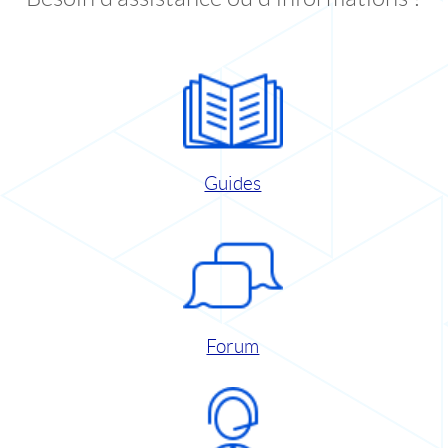
Guides
Forum